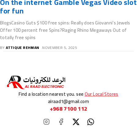
On the internet Gamble Vegas Video slot
for fun
BlogsCasino Guts $100 free spins: Really does Giovanni’s Jewels
Offer 100 percent free Spins?Raging Rhino Megaways Out of
totally free spins
BY
ATTIQUE REHMAN
NOVEMBER 5, 2025
Find a location nearest you. see
Our Local Stores
alraad1@gmail.com
+968 7100 112