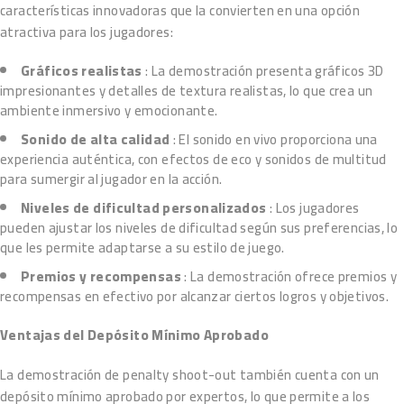
características innovadoras que la convierten en una opción
atractiva para los jugadores:
Gráficos realistas
: La demostración presenta gráficos 3D
impresionantes y detalles de textura realistas, lo que crea un
ambiente inmersivo y emocionante.
Sonido de alta calidad
: El sonido en vivo proporciona una
experiencia auténtica, con efectos de eco y sonidos de multitud
para sumergir al jugador en la acción.
Niveles de dificultad personalizados
: Los jugadores
pueden ajustar los niveles de dificultad según sus preferencias, lo
que les permite adaptarse a su estilo de juego.
Premios y recompensas
: La demostración ofrece premios y
recompensas en efectivo por alcanzar ciertos logros y objetivos.
Ventajas del Depósito Mínimo Aprobado
La demostración de penalty shoot-out también cuenta con un
depósito mínimo aprobado por expertos, lo que permite a los