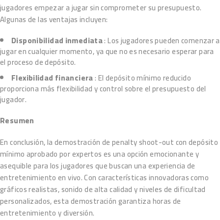
jugadores empezar a jugar sin comprometer su presupuesto.
Algunas de las ventajas incluyen:
Disponibilidad inmediata
: Los jugadores pueden comenzar a
jugar en cualquier momento, ya que no es necesario esperar para
el proceso de depósito.
Flexibilidad financiera
: El depósito mínimo reducido
proporciona más flexibilidad y control sobre el presupuesto del
jugador.
Resumen
En conclusión, la demostración de penalty shoot-out con depósito
mínimo aprobado por expertos es una opción emocionante y
asequible para los jugadores que buscan una experiencia de
entretenimiento en vivo. Con características innovadoras como
gráficos realistas, sonido de alta calidad y niveles de dificultad
personalizados, esta demostración garantiza horas de
entretenimiento y diversión.