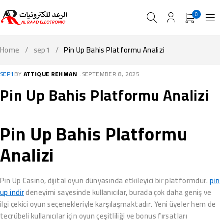
0
Home
/
sep1
/
Pin Up Bahis Platformu Analizi
SEP1
BY
ATTIQUE REHMAN
SEPTEMBER 8, 2025
Pin Up Bahis Platformu Analizi
Pin Up Bahis Platformu
Analizi
Pin Up Casino, dijital oyun dünyasında etkileyici bir platformdur.
pin
up indir
deneyimi sayesinde kullanıcılar, burada çok daha geniş ve
ilgi çekici oyun seçenekleriyle karşılaşmaktadır. Yeni üyeler hem de
tecrübeli kullanıcılar için oyun çeşitliliği ve bonus fırsatları