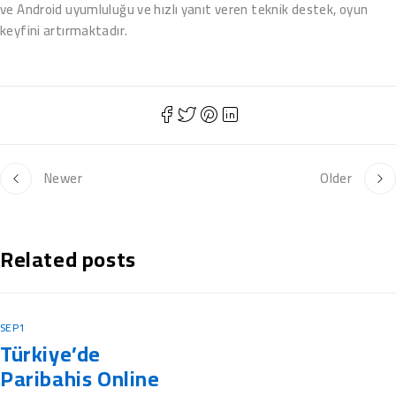
ve Android uyumluluğu ve hızlı yanıt veren teknik destek, oyun
keyfini artırmaktadır.
Newer
Older
Related posts
SEP1
Türkiye’de
Paribahis Online