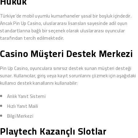
Hukuk
Türkiye’de mobil uyumlu kumarhaneler yasal bir boşluk içindedir.
Ancak Pin Up Casino, uluslararası lisansları sayesinde adil oyun
standartlarına bağlı bir seçenek olarak uluslararası oyuncular
tarafından tercih edilmektedir.
Casino Müşteri Destek Merkezi
Pin Up Casino, oyunculara sınırsız destek sunan müşteri desteği
sunar. Kullanıcılar, giriş veya kayıt sorunlarını çözmek için aşağıdaki
kullanıcı destek kanallarını kullanabilir:
Anlık Yanıt Sistemi
Hızlı Yanıt Maili
Bilgi Merkezi
Playtech Kazançlı Slotlar