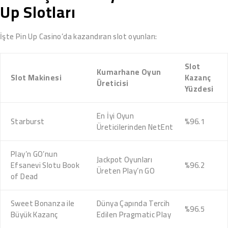
Up Slotları
İşte Pin Up Casino’da kazandıran slot oyunları:
Slot
Kumarhane Oyun
Slot Makinesi
Kazanç
Üreticisi
Yüzdesi
En İyi Oyun
Starburst
%96.1
Üreticilerinden NetEnt
Play’n GO’nun
Jackpot Oyunları
Efsanevi Slotu Book
%96.2
Üreten Play’n GO
of Dead
Sweet Bonanza ile
Dünya Çapında Tercih
%96.5
Büyük Kazanç
Edilen Pragmatic Play