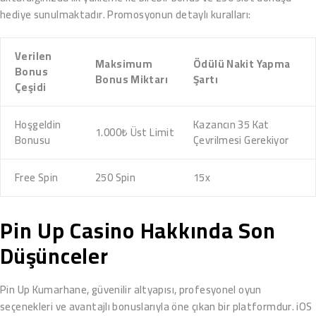
hediye sunulmaktadır. Promosyonun detaylı kuralları:
Verilen
Maksimum
Ödülü Nakit Yapma
Bonus
Bonus Miktarı
Şartı
Çeşidi
Hoşgeldin
Kazancın 35 Kat
1.000₺ Üst Limit
Bonusu
Çevrilmesi Gerekiyor
Free Spin
250 Spin
15x
Pin Up Casino Hakkında Son
Düşünceler
Pin Up Kumarhane, güvenilir altyapısı, profesyonel oyun
seçenekleri ve avantajlı bonuslarıyla öne çıkan bir platformdur. iOS