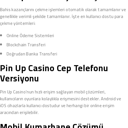
Bahis kazançlarını çekme işlemleri otomatik olarak tamamlanır ve
genellikle verimli şekilde tamamlanır. İşte en kullanıcı dostu para
çekme yöntemleri:
Online Ödeme Sistemleri
Blockchain Transferi
Doğrudan Banka Transferi
Pin Up Casino Cep Telefonu
Versiyonu
Pin Up Casino’nun hızlı erişim sağlayan mobil çözümleri,
kullanıcıların oyunlara kolaylıkla erişmesini destekler. Android ve
iOS cihazlarla kullanıcı dostudur ve herhangi bir online erişim
aracından erişilebilir.
Mobil Kumarhane Çözümü