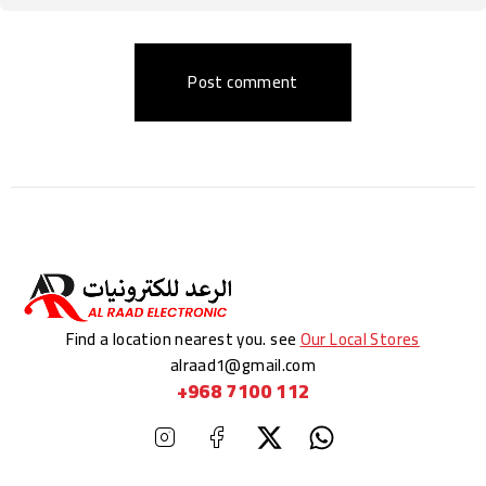
Post comment
Find a location nearest you. see
Our Local Stores
alraad1@gmail.com
+968 7100 112