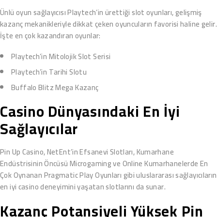
Ünlü oyun sağlayıcısı Playtech’in ürettiği slot oyunları, gelişmiş
kazanç mekanikleriyle dikkat çeken oyuncuların favorisi haline gelir.
İşte en çok kazandıran oyunlar:
Playtech’in Mitolojik Slot Serisi
Playtech’in Tarihi Slotu
Buffalo Blitz Mega Kazanç
Casino Dünyasındaki En İyi
Sağlayıcılar
Pin Up Casino, NetEnt’in Efsanevi Slotları, Kumarhane
Endüstrisinin Öncüsü Microgaming ve Online Kumarhanelerde En
Çok Oynanan Pragmatic Play Oyunları gibi uluslararası sağlayıcıların
en iyi casino deneyimini yaşatan slotlarını da sunar.
Kazanç Potansiyeli Yüksek Pin